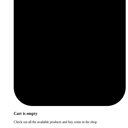
Cart is empty
Check out all the available products and buy some in the shop